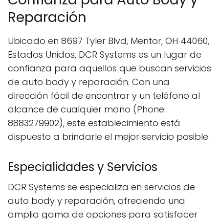
Reparación
Ubicado en 8697 Tyler Blvd, Mentor, OH 44060,
Estados Unidos, DCR Systems es un lugar de
confianza para aquellos que buscan servicios
de auto body y reparación. Con una
dirección fácil de encontrar y un teléfono al
alcance de cualquier mano (Phone:
8883279902), este establecimiento está
dispuesto a brindarle el mejor servicio posible.
Especialidades y Servicios
DCR Systems se especializa en servicios de
auto body y reparación, ofreciendo una
amplia gama de opciones para satisfacer