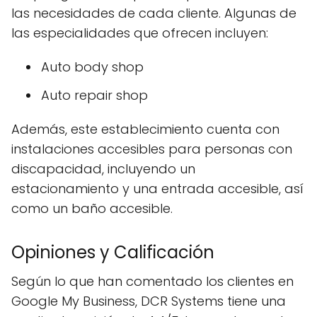
las necesidades de cada cliente. Algunas de
las especialidades que ofrecen incluyen:
Auto body shop
Auto repair shop
Además, este establecimiento cuenta con
instalaciones accesibles para personas con
discapacidad, incluyendo un
estacionamiento y una entrada accesible, así
como un baño accesible.
Opiniones y Calificación
Según lo que han comentado los clientes en
Google My Business, DCR Systems tiene una