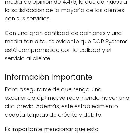
media de opinión de 4.4/5, lo que demuestra
la satisfacción de la mayoría de los clientes
con sus servicios.
Con una gran cantidad de opiniones y una
media tan alta, es evidente que DCR Systems
está comprometido con la calidad y el
servicio al cliente.
Información Importante
Para asegurarse de que tenga una
experiencia óptima, se recomienda hacer una
cita previa. Además, este establecimiento
acepta tarjetas de crédito y débito.
Es importante mencionar que esta