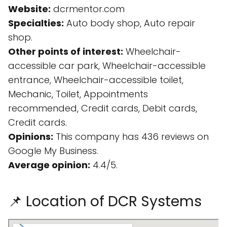
Website:
dcrmentor.com
Specialties:
Auto body shop, Auto repair
shop.
Other points of interest:
Wheelchair-
accessible car park, Wheelchair-accessible
entrance, Wheelchair-accessible toilet,
Mechanic, Toilet, Appointments
recommended, Credit cards, Debit cards,
Credit cards.
Opinions:
This company has 436 reviews on
Google My Business.
Average opinion:
4.4/5.
📌 Location of DCR Systems