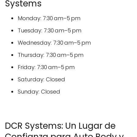
Systems
Monday: 7:30 am–5 pm
Tuesday: 7:30 am–5 pm
Wednesday: 7:30 am–5 pm
Thursday: 7:30 am–5 pm
Friday: 7:30 am–5 pm
Saturday: Closed
Sunday: Closed
DCR Systems: Un Lugar de
Confianza para Auto Body y