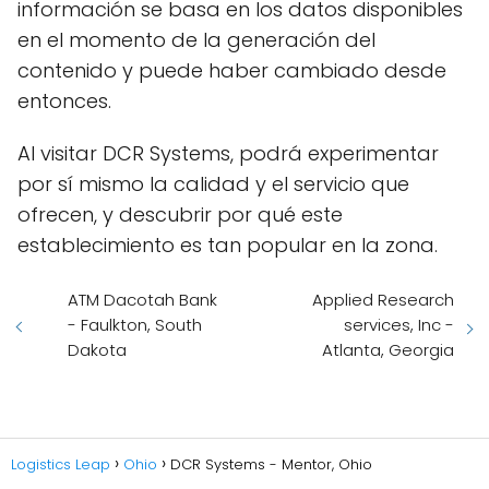
información se basa en los datos disponibles
en el momento de la generación del
contenido y puede haber cambiado desde
entonces.
Al visitar DCR Systems, podrá experimentar
por sí mismo la calidad y el servicio que
ofrecen, y descubrir por qué este
establecimiento es tan popular en la zona.
ATM Dacotah Bank
Applied Research
- Faulkton, South
services, Inc -
Dakota
Atlanta, Georgia
Logistics Leap
Ohio
DCR Systems - Mentor, Ohio